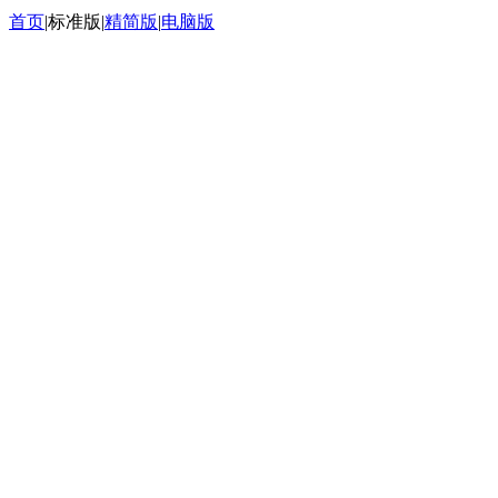
首页
|
标准版
|
精简版
|
电脑版